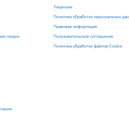
Лицензии
Политика обработки персональных да
Правовая информация
ия скидок
Пользовательское соглашение
Политика обработки файлов Cookie
мпании