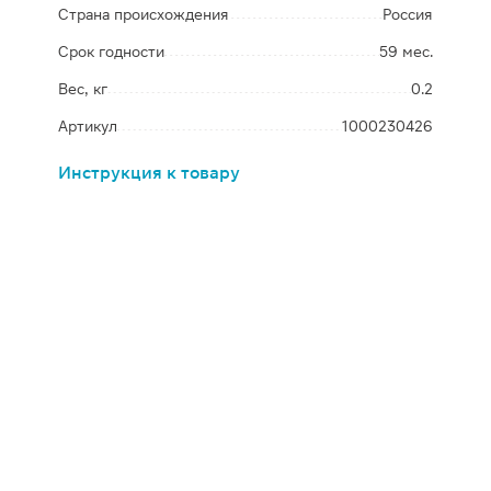
Страна происхождения
Россия
Срок годности
59 мес.
Вес, кг
0.2
Артикул
1000230426
Инструкция к товару