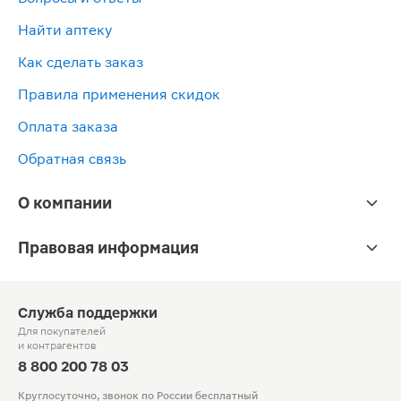
Найти аптеку
Как сделать заказ
Правила применения скидок
Оплата заказа
Обратная связь
О компании
Правовая информация
Служба поддержки
Для покупателей
и контрагентов
8 800 200 78 03
Круглосуточно, звонок по России бесплатный