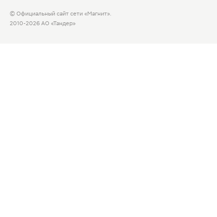
© Официальный сайт сети «Магнит».
2010-2026 АО «Тандер»