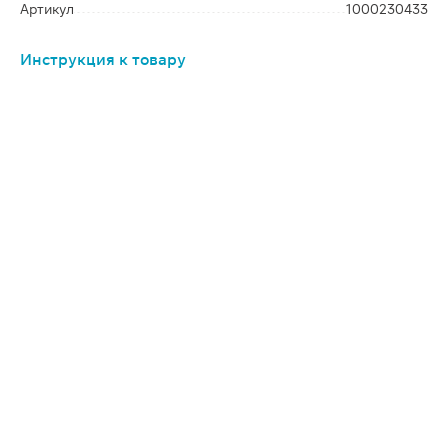
Артикул
1000230433
Инструкция к товару