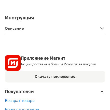
Инструкция
Описание
Бандаж Унга компрессионный / послеоперационный С-3
Приложение Магнит
Акции, доставка и больше бонусов за покупки
Скачать приложение
Покупателям
Возврат товара
Вопросы и ответы