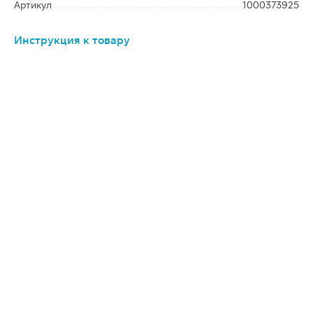
Артикул
1000373925
Инструкция к товару