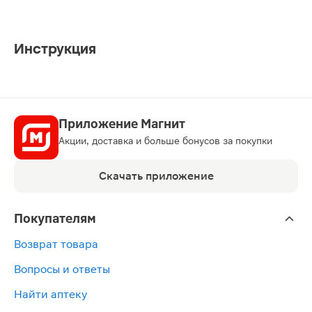
Инструкция
Приложение Магнит
Акции, доставка и больше бонусов за покупки
Скачать приложение
Покупателям
Возврат товара
Вопросы и ответы
Найти аптеку