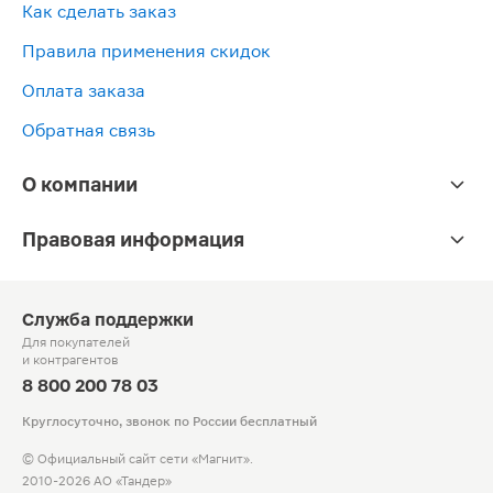
Как сделать заказ
Правила применения скидок
Оплата заказа
Обратная связь
О компании
Правовая информация
Служба поддержки
Для покупателей
и контрагентов
8 800 200 78 03
Круглосуточно, звонок по России бесплатный
© Официальный сайт сети «Магнит».
2010-2026 АО «Тандер»