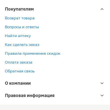
Покупателям
Возврат товара
Вопросы и ответы
Найти аптеку
Как сделать заказ
Правила применения скидок
Оплата заказа
Обратная связь
О компании
Правовая информация