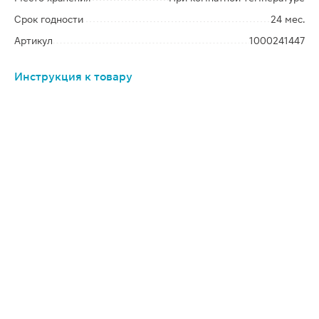
Срок годности
24 мес.
Артикул
1000241447
Инструкция к товару