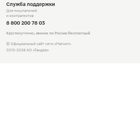
Служба поддержки
Для покупателей
и контрагентов
8 800 200 78 03
Круглосуточно, звонок по России бесплатный
© Официальный сайт сети «Магнит».
2010-2026 АО «Тандер»