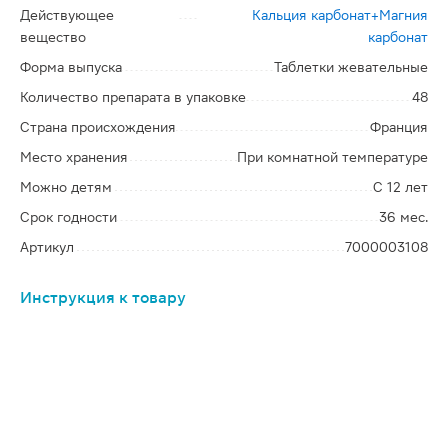
Действующее
Кальция карбонат+Магния
вещество
карбонат
Форма выпуска
Таблетки жевательные
Количество препарата в упаковке
48
Страна происхождения
Франция
Место хранения
При комнатной температуре
Можно детям
С 12 лет
Срок годности
36 мес.
Артикул
7000003108
Инструкция к товару