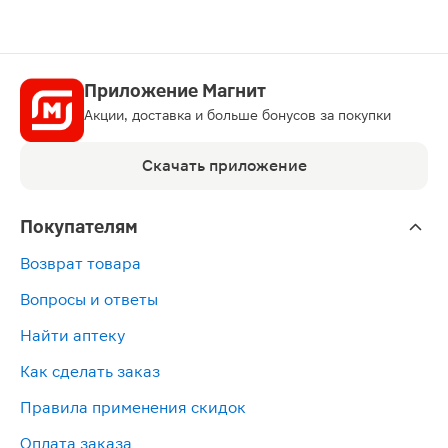
Ренни таблетки жевательные апельсин 48шт показаны 
Приложение Магнит
Акции, доставка и больше бонусов за покупки
Скачать приложение
Покупателям
Возврат товара
Вопросы и ответы
Найти аптеку
Как сделать заказ
Правила применения скидок
Оплата заказа