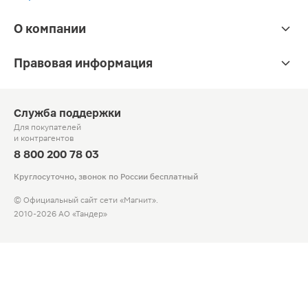
О компании
Правовая информация
Служба поддержки
Для покупателей
и контрагентов
8 800 200 78 03
Круглосуточно, звонок по России бесплатный
© Официальный сайт сети «Магнит».
2010-2026 АО «Тандер»