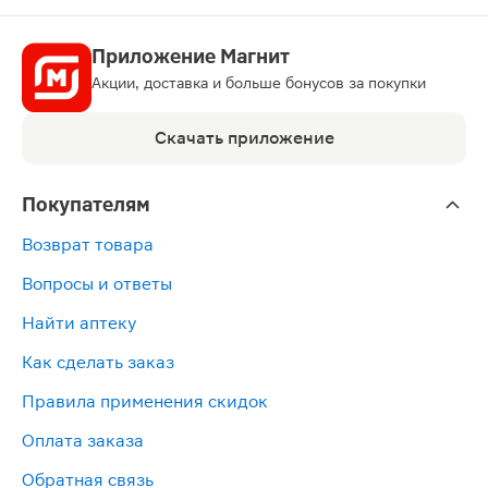
Приложение Магнит
Акции, доставка и больше бонусов за покупки
Скачать приложение
Покупателям
Возврат товара
Вопросы и ответы
Найти аптеку
Как сделать заказ
Правила применения скидок
Оплата заказа
Обратная связь