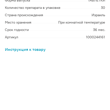
Форма выпуска
ТАБЛЕТКИ
Количество препарата в упаковке
30
Страна происхождения
Израиль
Место хранения
При комнатной температуре
Срок годности
36 мес.
Артикул
1000244161
Инструкция к товару