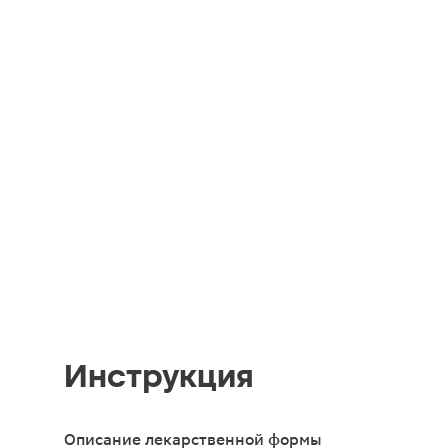
Инструкция
Описание лекарственной формы