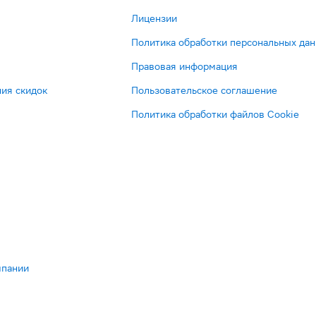
Лицензии
Политика обработки персональных да
Правовая информация
ия скидок
Пользовательское соглашение
Политика обработки файлов Cookie
мпании