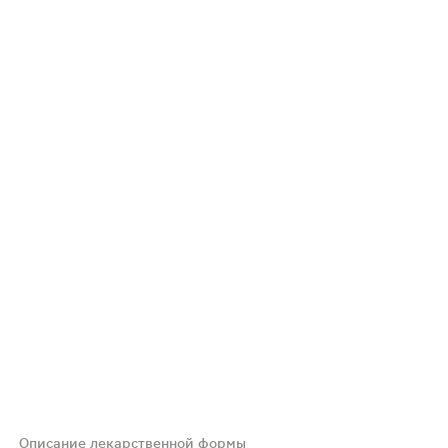
Описание лекарственной формы