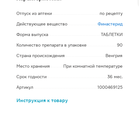
Отпуск из аптеки
по рецепту
Действующее вещество
Финастерид
Форма выпуска
ТАБЛЕТКИ
Количество препарата в упаковке
90
Страна происхождения
Венгрия
Место хранения
При комнатной температуре
Срок годности
36 мес.
Артикул
1000469125
Инструкция к товару