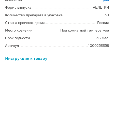
Форма выпуска
ТАБЛЕТКИ
Количество препарата в упаковке
30
Страна происхождения
Россия
Место хранения
При комнатной температуре
Срок годности
36 мес.
Артикул
1000253358
Инструкция к товару