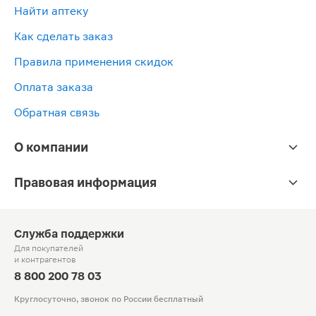
Найти аптеку
Как сделать заказ
Правила применения скидок
Оплата заказа
Обратная связь
О компании
Правовая информация
Служба поддержки
Для покупателей
и контрагентов
8 800 200 78 03
Круглосуточно, звонок по России бесплатный