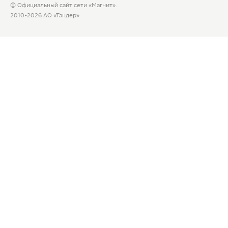
© Официальный сайт сети «Магнит».
2010-2026 АО «Тандер»