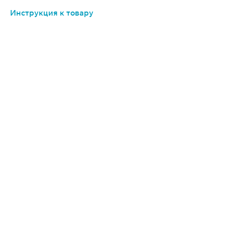
Инструкция к товару