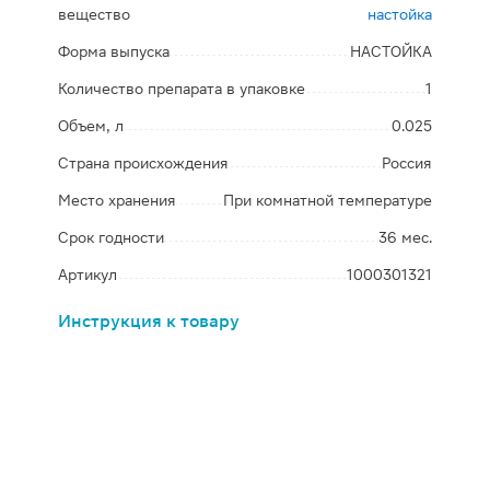
вещество
настойка
Форма выпуска
НАСТОЙКА
Количество препарата в упаковке
1
Объем, л
0.025
Страна происхождения
Россия
Место хранения
При комнатной температуре
Срок годности
36 мес.
Артикул
1000301321
Инструкция к товару