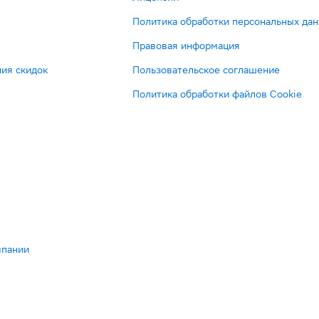
Политика обработки персональных да
Правовая информация
ия скидок
Пользовательское соглашение
Политика обработки файлов Cookie
мпании