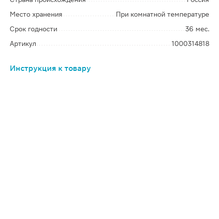
Место хранения
При комнатной температуре
Срок годности
36 мес.
Артикул
1000314818
Инструкция к товару