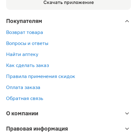
Скачать приложение
Покупателям
Возврат товара
Вопросы и ответы
Найти аптеку
Как сделать заказ
Правила применения скидок
Оплата заказа
Обратная связь
О компании
Правовая информация