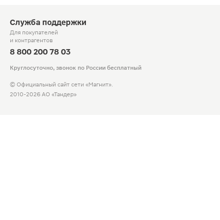
Служба поддержки
Для покупателей
и контрагентов
8 800 200 78 03
Круглосуточно, звонок по России бесплатный
© Официальный сайт сети «Магнит».
2010-2026 АО «Тандер»