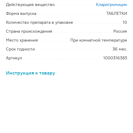
Действующее вещество
Кларитромицин
Форма выпуска
ТАБЛЕТКИ
Количество препарата в упаковке
10
Страна происхождения
Россия
Место хранения
При комнатной температуре
Срок годности
36 мес.
Артикул
1000316383
Инструкция к товару