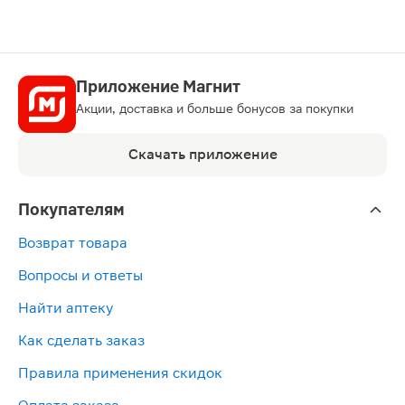
Кларитромицин таблетки 250мг 10шт относят к катего
Приложение Магнит
Акции, доставка и больше бонусов за покупки
Скачать приложение
Покупателям
Возврат товара
Вопросы и ответы
Найти аптеку
Как сделать заказ
Правила применения скидок