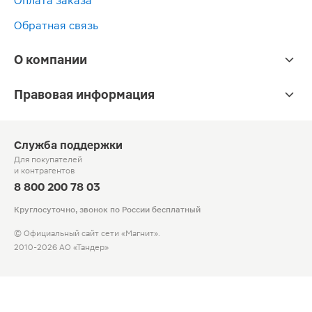
Оплата заказа
Обратная связь
О компании
Правовая информация
Служба поддержки
Для покупателей
и контрагентов
8 800 200 78 03
Круглосуточно, звонок по России бесплатный
© Официальный сайт сети «Магнит».
2010-2026 АО «Тандер»