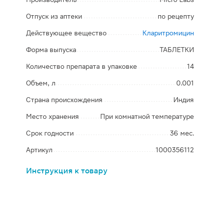
Отпуск из аптеки
по рецепту
Действующее вещество
Кларитромицин
Форма выпуска
ТАБЛЕТКИ
Количество препарата в упаковке
14
Объем, л
0.001
Страна происхождения
Индия
Место хранения
При комнатной температуре
Срок годности
36 мес.
Артикул
1000356112
Инструкция к товару