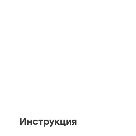
Инструкция