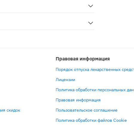
ьзуются для лечения артериальной гипертензии независ
Правовая информация
Порядок отпуска лекарственных средс
Лицензии
Политика обработки персональных да
Правовая информация
ия скидок
Пользовательское соглашение
Политика обработки файлов Cookie