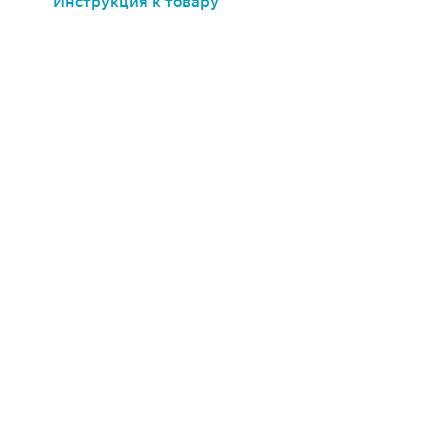
Инструкция к товару