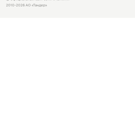
2010-2026 АО «Тандер»