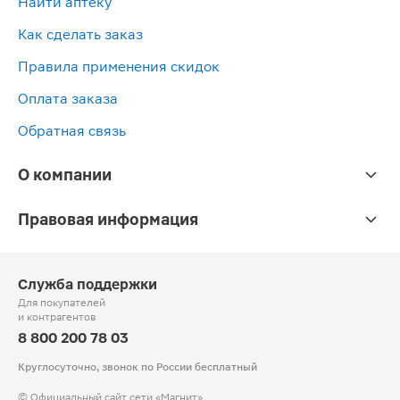
Найти аптеку
Как сделать заказ
Правила применения скидок
Оплата заказа
Обратная связь
О компании
Правовая информация
Служба поддержки
Для покупателей
и контрагентов
8 800 200 78 03
Круглосуточно, звонок по России бесплатный
© Официальный сайт сети «Магнит».