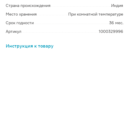
Страна происхождения
Индия
Место хранения
При комнатной температуре
Срок годности
36 мес.
Артикул
1000329996
Инструкция к товару