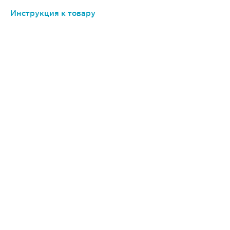
Инструкция к товару