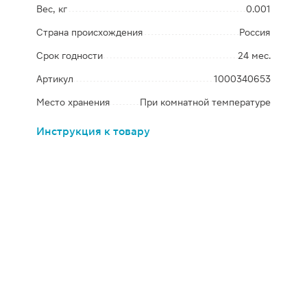
Вес, кг
0.001
Страна происхождения
Россия
Срок годности
24 мес.
Артикул
1000340653
Место хранения
При комнатной температуре
Инструкция к товару