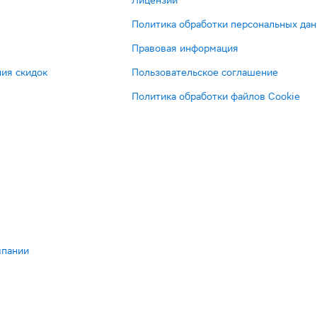
Лицензии
Политика обработки персональных да
Правовая информация
ия скидок
Пользовательское соглашение
Политика обработки файлов Cookie
мпании