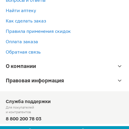
Вопросы и ответы
Найти аптеку
Как сделать заказ
Правила применения скидок
Оплата заказа
Обратная связь
О компании
Правовая информация
Служба поддержки
Для покупателей
и контрагентов
8 800 200 78 03
Круглосуточно, звонок по России бесплатный