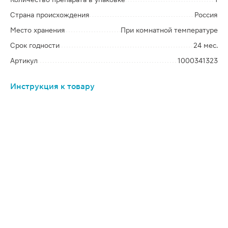
Страна происхождения
Россия
Место хранения
При комнатной температуре
Срок годности
24 мес.
Артикул
1000341323
Инструкция к товару