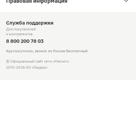
Правовая информация
Служба поддержки
Для покупателей
и контрагентов
8 800 200 78 03
Круглосуточно, звонок по России бесплатный
© Официальный сайт сети «Магнит».
2010-2026 АО «Тандер»