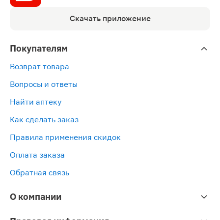
Скачать приложение
Покупателям
Возврат товара
Вопросы и ответы
Найти аптеку
Как сделать заказ
Правила применения скидок
Оплата заказа
Обратная связь
О компании