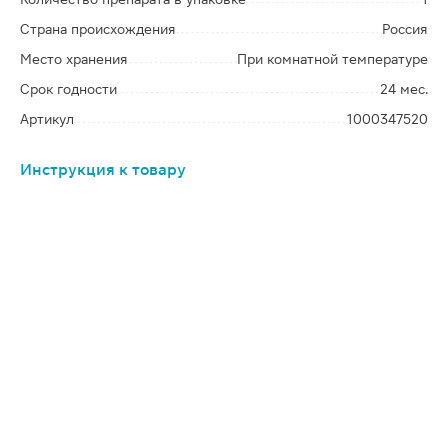
Страна происхождения
Россия
Место хранения
При комнатной температуре
Срок годности
24 мес.
Артикул
1000347520
Инструкция к товару