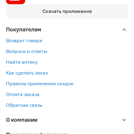
Скачать приложение
Покупателям
Возврат товара
Вопросы и ответы
Найти аптеку
Как сделать заказ
Правила применения скидок
Оплата заказа
Обратная связь
О компании