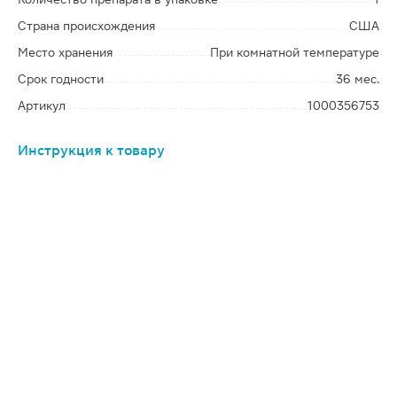
Страна происхождения
США
Место хранения
При комнатной температуре
Срок годности
36 мес.
Артикул
1000356753
Инструкция к товару