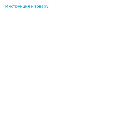
Инструкция к товару