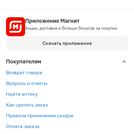
Приложение Магнит
Акции, доставка и больше бонусов за покупки
Скачать приложение
Покупателям
Возврат товара
Вопросы и ответы
Найти аптеку
Как сделать заказ
Правила применения скидок
Оплата заказа