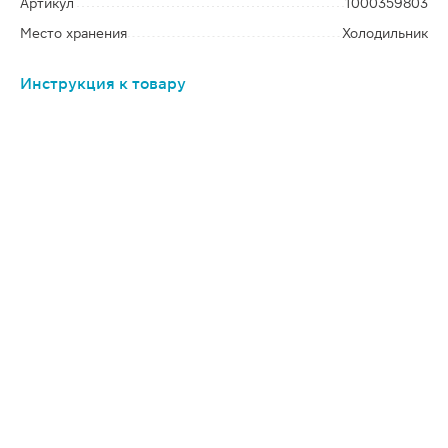
Артикул
1000359803
Место хранения
Холодильник
Инструкция к товару