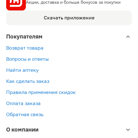
Акции, доставка и больше бонусов за покупки
Скачать приложение
Покупателям
Возврат товара
Вопросы и ответы
Найти аптеку
Как сделать заказ
Правила применения скидок
Оплата заказа
Обратная связь
О компании