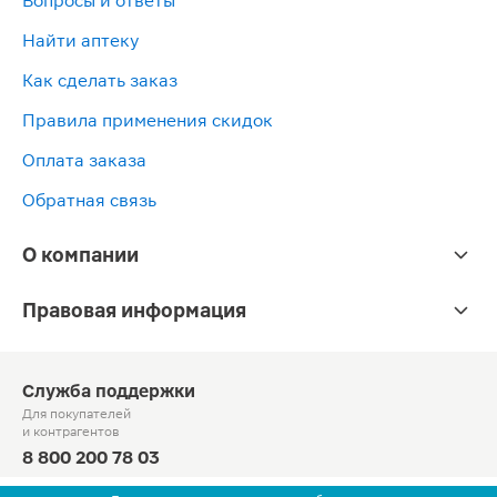
Вопросы и ответы
Найти аптеку
Как сделать заказ
Правила применения скидок
Оплата заказа
Обратная связь
О компании
Правовая информация
Служба поддержки
Для покупателей
и контрагентов
8 800 200 78 03
Круглосуточно, звонок по России бесплатный