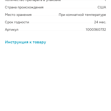
Страна происхождения
США
Место хранения
При комнатной температуре
Срок годности
24 мес.
Артикул
1000360732
Инструкция к товару