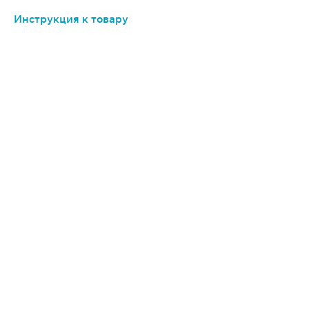
Инструкция к товару