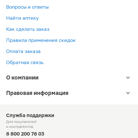
Вопросы и ответы
Найти аптеку
Как сделать заказ
Правила применения скидок
Оплата заказа
Обратная связь
О компании
Правовая информация
Служба поддержки
Для покупателей
и контрагентов
8 800 200 78 03