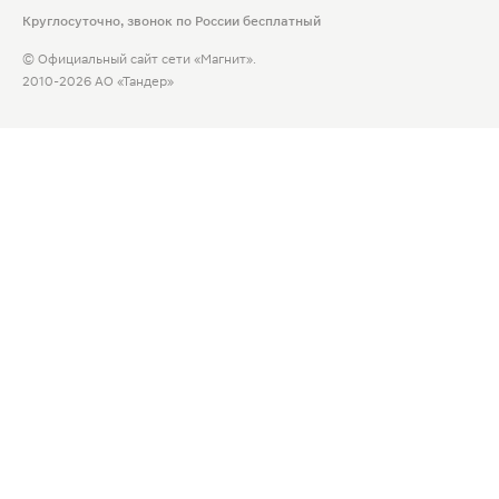
Круглосуточно, звонок по России бесплатный
© Официальный сайт сети «Магнит».
2010-2026 АО «Тандер»