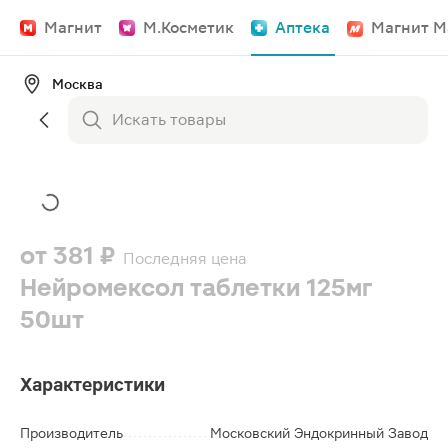
Магнит
М.Косметик
Аптека
Магнит М
Москва
от
381 ₽
Последняя цена
Нейромексол таблетки 125мг
50шт
Характеристики
Производитель
Московский Эндокринный Завод