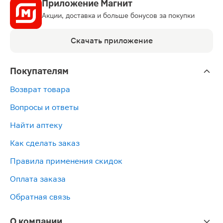
Приложение Магнит
Акции, доставка и больше бонусов за покупки
Скачать приложение
Покупателям
Возврат товара
Вопросы и ответы
Найти аптеку
Как сделать заказ
Правила применения скидок
Оплата заказа
Обратная связь
О компании