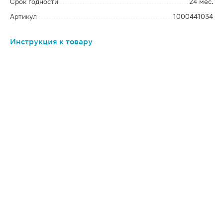
Срок годности
24 мес.
Артикул
1000441034
Инструкция к товару