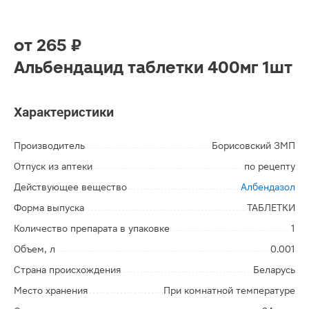
от
265 ₽
Альбендацид таблетки 400мг 1шт
Характеристики
Производитель
Борисовский ЗМП
Отпуск из аптеки
по рецепту
Действующее вещество
Албендазол
Форма выпуска
ТАБЛЕТКИ
Количество препарата в упаковке
1
Объем, л
0.001
Страна происхождения
Беларусь
Место хранения
При комнатной температуре