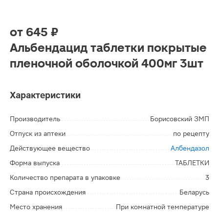
от
645 ₽
Альбендацид таблетки покрытые
пленочной оболочкой 400мг 3шт
Характеристики
Производитель
Борисовский ЗМП
Отпуск из аптеки
по рецепту
Действующее вещество
Албендазол
Форма выпуска
ТАБЛЕТКИ
Количество препарата в упаковке
3
Страна происхождения
Беларусь
Место хранения
При комнатной температуре