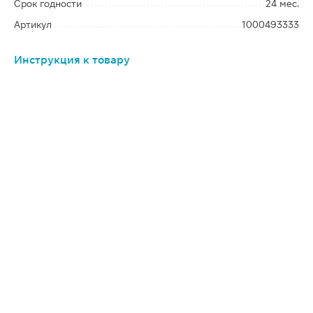
Срок годности
24 мес.
Артикул
1000493333
Инструкция к товару