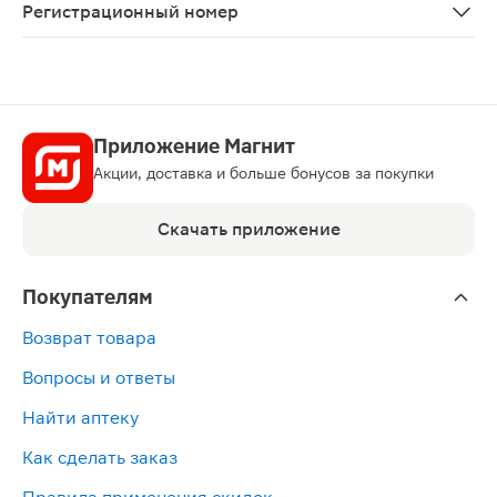
Регистрационный номер
ЛП-№(007889)-(РГ-RU)
Приложение Магнит
Акции, доставка и больше бонусов за покупки
Скачать приложение
Покупателям
Возврат товара
Вопросы и ответы
Найти аптеку
Как сделать заказ