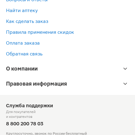
Найти аптеку
Как сделать заказ
Правила применения скидок
Оплата заказа
Обратная связь
О компании
Правовая информация
Служба поддержки
Для покупателей
и контрагентов
8 800 200 78 03
Круглосуточно, звонок по России бесплатный