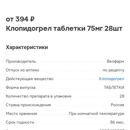
от
394 ₽
Клопидогрел таблетки 75мг 28шт
Характеристики
Производитель
Велфарм
Отпуск из аптеки
по рецепту
Действующее вещество
Клопидогрел
Форма выпуска
ТАБЛЕТКИ
Количество препарата в упаковке
28
Страна происхождения
Россия
Место хранения
При комнатной температуре
Срок годности
36 мес.