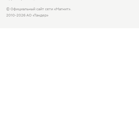
© Официальный сайт сети «Магнит».
2010-2026 АО «Тандер»