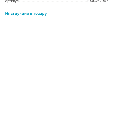
Артикул
1000462967
Инструкция к товару