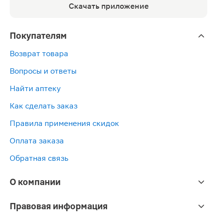
Скачать приложение
Покупателям
Возврат товара
Вопросы и ответы
Найти аптеку
Как сделать заказ
Правила применения скидок
Оплата заказа
Обратная связь
О компании
Правовая информация