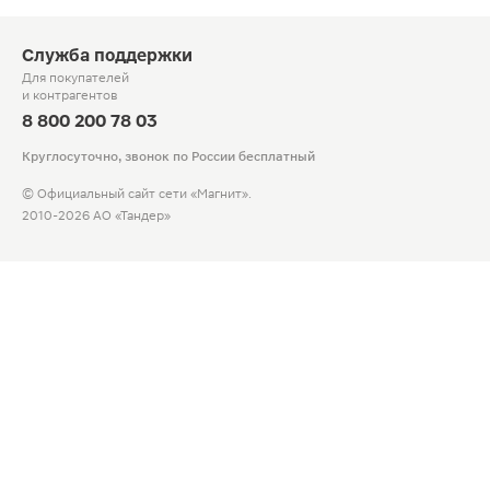
Служба поддержки
Для покупателей
и контрагентов
8 800 200 78 03
Круглосуточно, звонок по России бесплатный
© Официальный сайт сети «Магнит».
2010-2026 АО «Тандер»