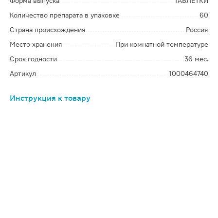
Форма выпуска
ТАБЛЕТКИ
Количество препарата в упаковке
60
Страна происхождения
Россия
Место хранения
При комнатной температуре
Срок годности
36 мес.
Артикул
1000464740
Инструкция к товару