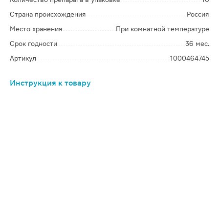
Страна происхождения
Россия
Место хранения
При комнатной температуре
Срок годности
36 мес.
Артикул
1000464745
Инструкция к товару