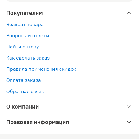
Покупателям
Возврат товара
Вопросы и ответы
Найти аптеку
Как сделать заказ
Правила применения скидок
Оплата заказа
Обратная связь
О компании
Правовая информация