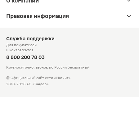
О компании
Правовая информация
Служба поддержки
Для покупателей
и контрагентов
8 800 200 78 03
Круглосуточно, звонок по России бесплатный
© Официальный сайт сети «Магнит».
2010-2026 АО «Тандер»