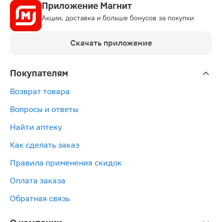
Приложение Магнит
Акции, доставка и больше бонусов за покупки
Скачать приложение
Покупателям
Возврат товара
Вопросы и ответы
Найти аптеку
Как сделать заказ
Правила применения скидок
Оплата заказа
Обратная связь