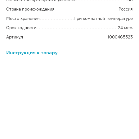
Страна происхождения
Россия
Место хранения
При комнатной температуре
Срок годности
24 мес.
Артикул
1000465523
Инструкция к товару