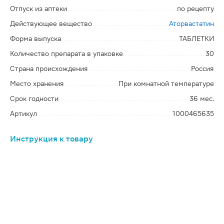
Отпуск из аптеки
по рецепту
Действующее вещество
Аторвастатин
Форма выпуска
ТАБЛЕТКИ
Количество препарата в упаковке
30
Страна происхождения
Россия
Место хранения
При комнатной температуре
Срок годности
36 мес.
Артикул
1000465635
Инструкция к товару