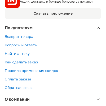
Акции, доставка и больше бонусов за покупки
Скачать приложение
Покупателям
Возврат товара
Вопросы и ответы
Найти аптеку
Как сделать заказ
Правила применения скидок
Оплата заказа
Обратная связь
О компании