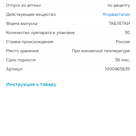
Отпуск из аптеки
по рецепту
Действующее вещество
Аторвастатин
Форма выпуска
ТАБЛЕТКИ
Количество препарата в упаковке
30
Страна происхождения
Россия
Место хранения
При комнатной температуре
Срок годности
36 мес.
Артикул
1000465635
Инструкция к товару