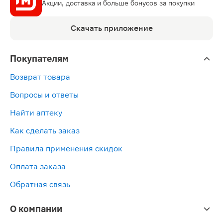
Акции, доставка и больше бонусов за покупки
Скачать приложение
Покупателям
Возврат товара
Вопросы и ответы
Найти аптеку
Как сделать заказ
Правила применения скидок
Оплата заказа
Обратная связь
О компании