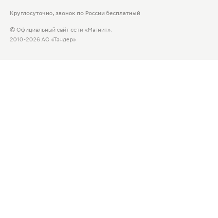
Круглосуточно, звонок по России бесплатный
© Официальный сайт сети «Магнит».
2010-2026 АО «Тандер»