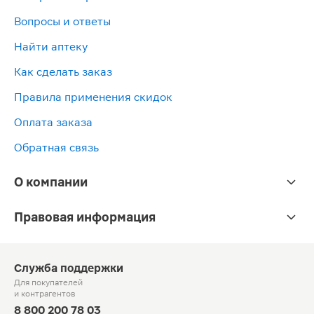
Вопросы и ответы
Найти аптеку
Как сделать заказ
Правила применения скидок
Оплата заказа
Обратная связь
О компании
Правовая информация
Служба поддержки
Для покупателей
и контрагентов
8 800 200 78 03