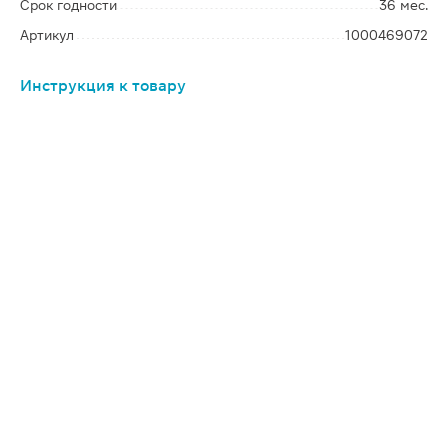
Срок годности
36 мес.
Артикул
1000469072
Инструкция к товару