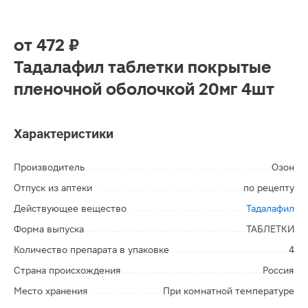
от
472 ₽
Тадалафил таблетки покрытые
пленочной оболочкой 20мг 4шт
Характеристики
Производитель
Озон
Отпуск из аптеки
по рецепту
Действующее вещество
Тадалафил
Форма выпуска
ТАБЛЕТКИ
Количество препарата в упаковке
4
Страна происхождения
Россия
Место хранения
При комнатной температуре