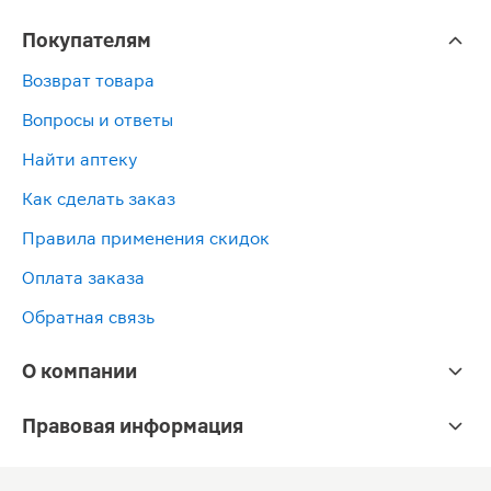
Покупателям
Возврат товара
Вопросы и ответы
Найти аптеку
Как сделать заказ
Правила применения скидок
Оплата заказа
Обратная связь
О компании
Правовая информация