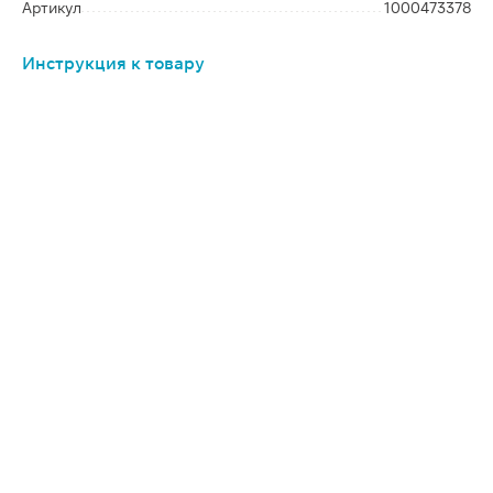
Артикул
1000473378
Инструкция к товару