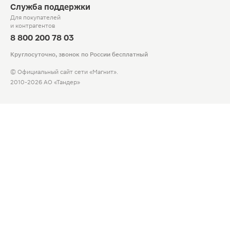
Служба поддержки
Для покупателей
и контрагентов
8 800 200 78 03
Круглосуточно, звонок по России бесплатный
© Официальный сайт сети «Магнит».
2010-2026 АО «Тандер»