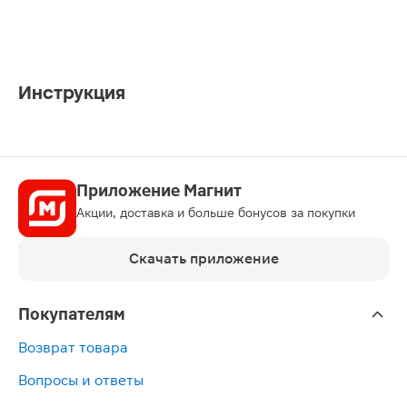
Инструкция
Приложение Магнит
Акции, доставка и больше бонусов за покупки
Скачать приложение
Покупателям
Возврат товара
Вопросы и ответы