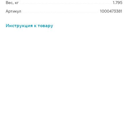
Вес, кг
1.795
Артикул
1000473381
Инструкция к товару