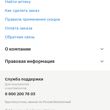
Найти аптеку
Как сделать заказ
Правила применения скидок
Оплата заказа
Обратная связь
О компании
Правовая информация
Служба поддержки
Для покупателей
и контрагентов
8 800 200 78 03
Круглосуточно, звонок по России бесплатный