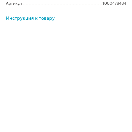
Артикул
1000478484
Инструкция к товару