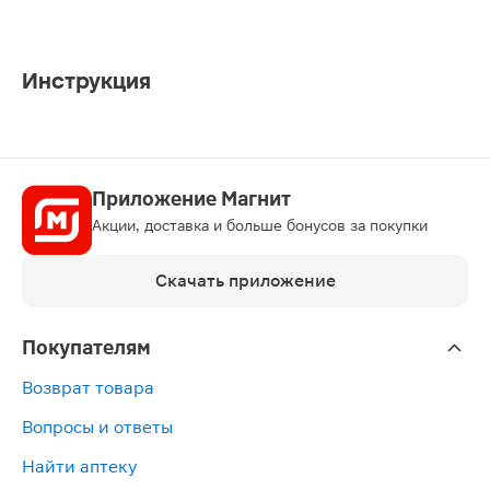
Инструкция
Приложение Магнит
Акции, доставка и больше бонусов за покупки
Скачать приложение
Покупателям
Возврат товара
Вопросы и ответы
Найти аптеку