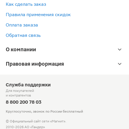
Как сделать заказ
Правила применения скидок
Оплата заказа
Обратная связь
О компании
Правовая информация
Служба поддержки
Для покупателей
и контрагентов
8 800 200 78 03
Круглосуточно, звонок по России бесплатный
© Официальный сайт сети «Магнит».
2010-2026 АО «Тандер»