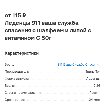
от
115 ₽
Леденцы 911 ваша служба
спасения с шалфеем и липой с
витамином С 50г
Характеристики
Бренд
911 Ваша Служба Спасения
Производитель
Твинс Тэк
Форма выпуска
Леденцы
Вес, кг
0.26
Страна происхождения
Россия
Срок годности
24 мес.