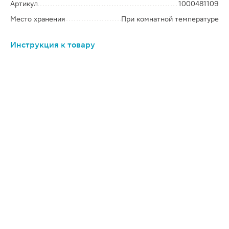
Артикул
1000481109
Место хранения
При комнатной температуре
Инструкция к товару