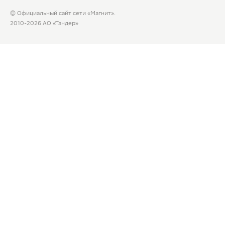
© Официальный сайт сети «Магнит».
2010-2026 АО «Тандер»