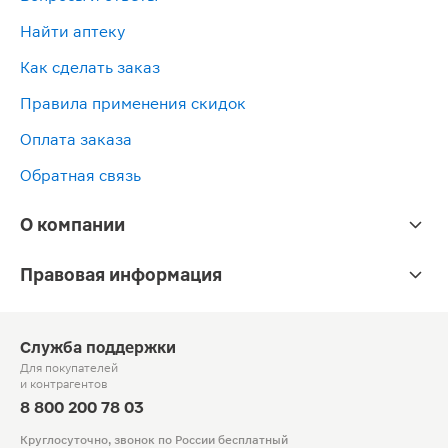
Найти аптеку
Как сделать заказ
Правила применения скидок
Оплата заказа
Обратная связь
О компании
Правовая информация
Служба поддержки
Для покупателей
и контрагентов
8 800 200 78 03
Круглосуточно, звонок по России бесплатный