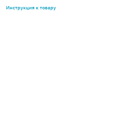
Инструкция к товару