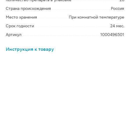
Страна происхождения
Россия
Место хранения
При комнатной температуре
Срок годности
24 мес.
Артикул
1000496501
Инструкция к товару