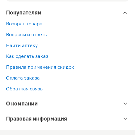
Покупателям
Возврат товара
Вопросы и ответы
Найти аптеку
Как сделать заказ
Правила применения скидок
Оплата заказа
Обратная связь
О компании
Правовая информация