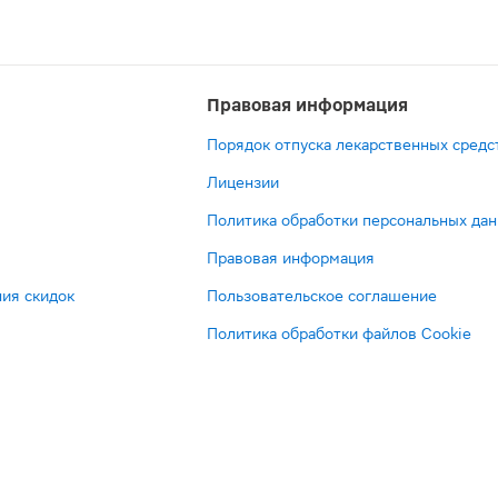
Правовая информация
Порядок отпуска лекарственных средс
Лицензии
Политика обработки персональных да
Правовая информация
ия скидок
Пользовательское соглашение
Политика обработки файлов Cookie