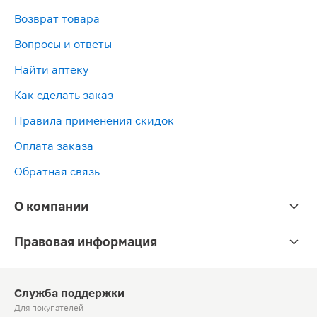
Возврат товара
Вопросы и ответы
Найти аптеку
Как сделать заказ
Правила применения скидок
Оплата заказа
Обратная связь
О компании
Правовая информация
Служба поддержки
Для покупателей