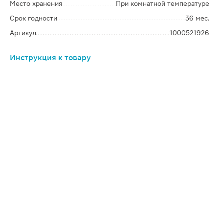
Место хранения
При комнатной температуре
Срок годности
36 мес.
Артикул
1000521926
Инструкция к товару