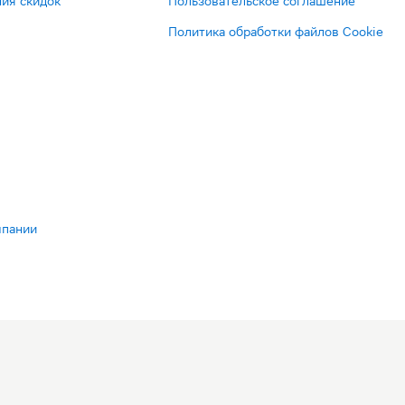
ия скидок
Пользовательское соглашение
Политика обработки файлов Cookie
мпании