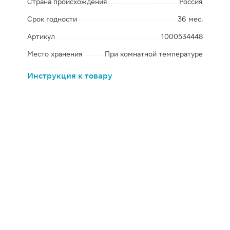
Страна происхождения
Россия
Срок годности
36 мес.
Артикул
1000534448
Место хранения
При комнатной температуре
Инструкция к товару