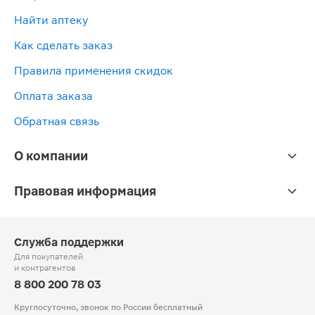
Найти аптеку
Как сделать заказ
Правила применения скидок
Оплата заказа
Обратная связь
О компании
Правовая информация
Служба поддержки
Для покупателей
и контрагентов
8 800 200 78 03
Круглосуточно, звонок по России бесплатный