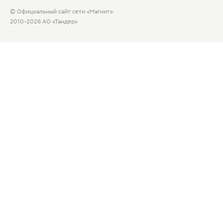
© Официальный сайт сети «Магнит».
2010-2026 АО «Тандер»