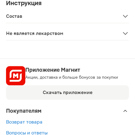
Инструкция
Состав
Активные компоненты: Aqua, Panthenol, Butane, Calamine, 
Не является лекарством
Нет
Приложение Магнит
Акции, доставка и больше бонусов за покупки
Скачать приложение
Покупателям
Возврат товара
Вопросы и ответы