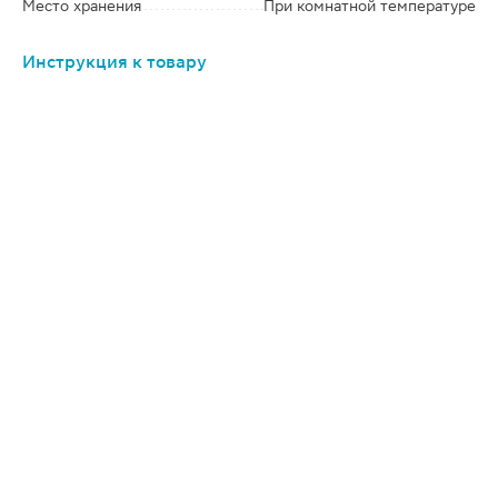
Место хранения
При комнатной температуре
Инструкция к товару