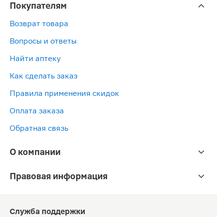
Покупателям
Возврат товара
Вопросы и ответы
Найти аптеку
Как сделать заказ
Правила применения скидок
Оплата заказа
Обратная связь
О компании
Правовая информация
Служба поддержки