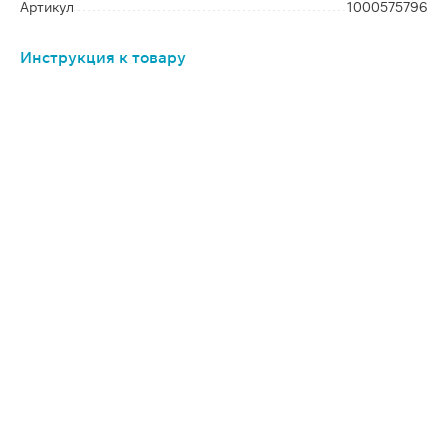
Артикул
1000575796
Инструкция к товару