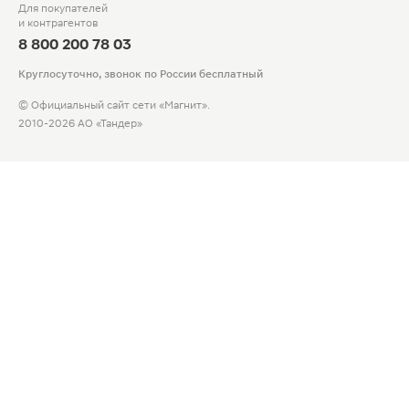
Для покупателей
и контрагентов
8 800 200 78 03
Круглосуточно, звонок по России бесплатный
© Официальный сайт сети «Магнит».
2010-2026 АО «Тандер»