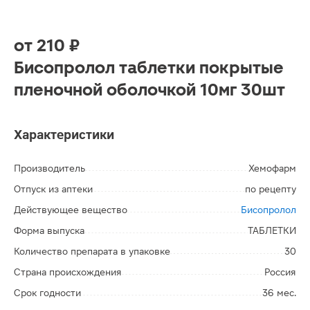
от
210 ₽
Бисопролол таблетки покрытые
пленочной оболочкой 10мг 30шт
Характеристики
Производитель
Хемофарм
Отпуск из аптеки
по рецепту
Действующее вещество
Бисопролол
Форма выпуска
ТАБЛЕТКИ
Количество препарата в упаковке
30
Страна происхождения
Россия
Срок годности
36 мес.