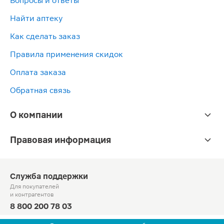
Вопросы и ответы
Найти аптеку
Как сделать заказ
Правила применения скидок
Оплата заказа
Обратная связь
О компании
Правовая информация
Служба поддержки
Для покупателей
и контрагентов
8 800 200 78 03
Круглосуточно, звонок по России бесплатный