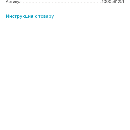
Артикул
1000581251
Инструкция к товару