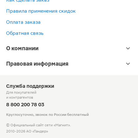
Правила применения скидок
Оплата заказа
Обратная связь
О компании
Правовая информация
Служба поддержки
Для покупателей
и контрагентов
8 800 200 78 03
Круглосуточно, звонок по России бесплатный
© Официальный сайт сети «Магнит».
2010-2026 АО «Тандер»