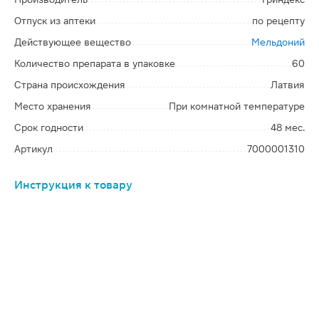
Отпуск из аптеки
по рецепту
Действующее вещество
Мельдоний
Количество препарата в упаковке
60
Страна происхождения
Латвия
Место хранения
При комнатной температуре
Срок годности
48 мес.
Артикул
7000001310
Инструкция к товару