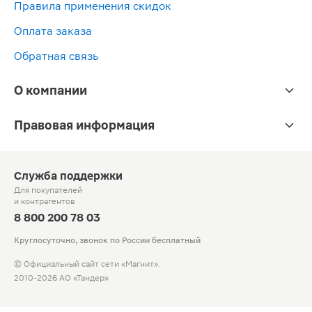
Правила применения скидок
Оплата заказа
Обратная связь
О компании
Правовая информация
Служба поддержки
Для покупателей
и контрагентов
8 800 200 78 03
Круглосуточно, звонок по России бесплатный
© Официальный сайт сети «Магнит».
2010-2026 АО «Тандер»