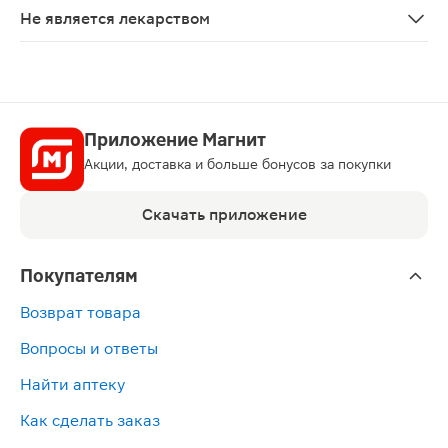
Не является лекарством
Нет
Приложение Магнит
Акции, доставка и больше бонусов за покупки
Скачать приложение
Покупателям
Возврат товара
Вопросы и ответы
Найти аптеку
Как сделать заказ