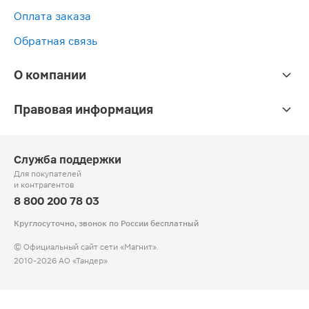
Оплата заказа
Обратная связь
О компании
Правовая информация
Служба поддержки
Для покупателей
и контрагентов
8 800 200 78 03
Круглосуточно, звонок по России бесплатный
© Официальный сайт сети «Магнит».
2010-2026 АО «Тандер»