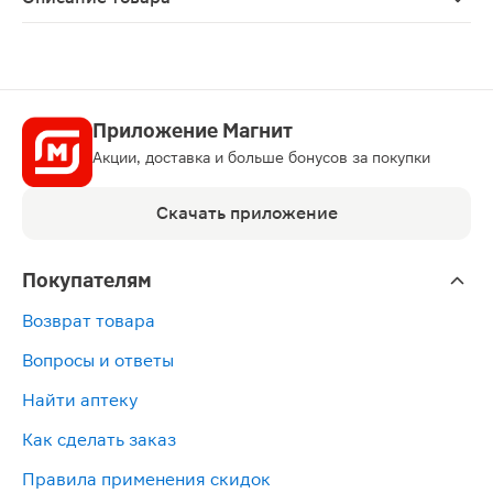
Бронхикум ТП эликсир 130г — средство от кашля раст
Приложение Магнит
Акции, доставка и больше бонусов за покупки
Скачать приложение
Покупателям
Возврат товара
Вопросы и ответы
Найти аптеку
Как сделать заказ
Правила применения скидок