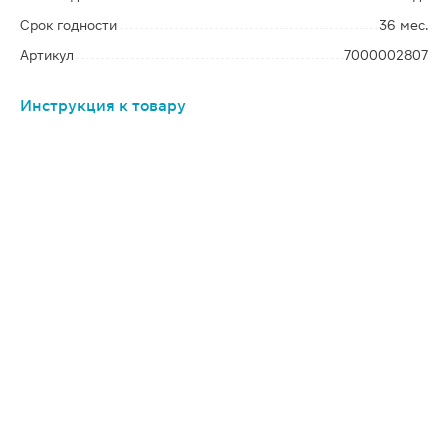
Срок годности
36 мес.
Артикул
7000002807
Инструкция к товару